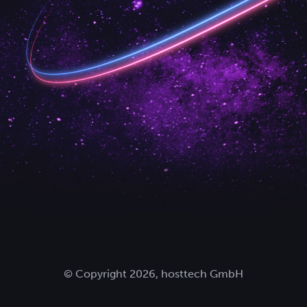
© Copyright 2026, hosttech GmbH