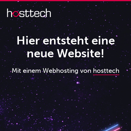
Hier entsteht eine
neue Website!
Mit einem Webhosting von
hosttech